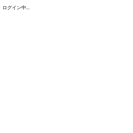
ログイン中...